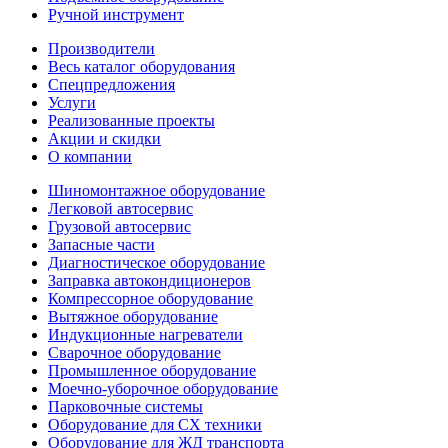
Ручной инструмент
Производители
Весь каталог оборудования
Спецпредложения
Услуги
Реализованные проекты
Акции и скидки
О компании
Шиномонтажное оборудование
Легковой автосервис
Грузовой автосервис
Запасные части
Диагностическое оборудование
Заправка автокондиционеров
Компрессорное оборудование
Вытяжное оборудование
Индукционные нагреватели
Сварочное оборудование
Промышленное оборудование
Моечно-уборочное оборудование
Парковочные системы
Оборудование для СХ техники
Оборудование для ЖД транспорта