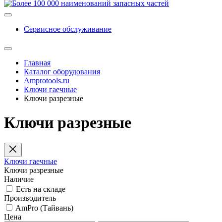
Сервисное обслуживание
Главная
Каталог оборудования
Amprotools.ru
Ключи гаечные
Ключи разрезные
Ключи разрезные
Ключи гаечные
Ключи разрезные
Наличие
Есть на складе
Производитель
AmPro (Тайвань)
Цена