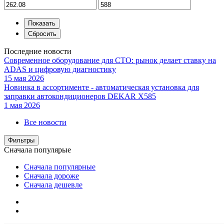
Последние новости
Современное оборудование для СТО: рынок делает ставку на
ADAS и цифровую диагностику
15 мая 2026
Новинка в ассортименте - автоматическая установка для
заправки автокондиционеров DEKAR X585
1 мая 2026
Все новости
Фильтры
Сначала популярые
Сначала популярные
Сначала дороже
Сначала дешевле