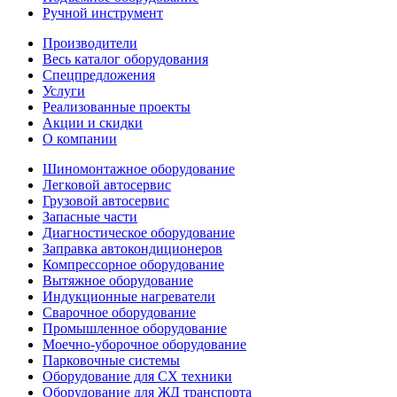
Ручной инструмент
Производители
Весь каталог оборудования
Спецпредложения
Услуги
Реализованные проекты
Акции и скидки
О компании
Шиномонтажное оборудование
Легковой автосервис
Грузовой автосервис
Запасные части
Диагностическое оборудование
Заправка автокондиционеров
Компрессорное оборудование
Вытяжное оборудование
Индукционные нагреватели
Сварочное оборудование
Промышленное оборудование
Моечно-уборочное оборудование
Парковочные системы
Оборудование для СХ техники
Оборудование для ЖД транспорта