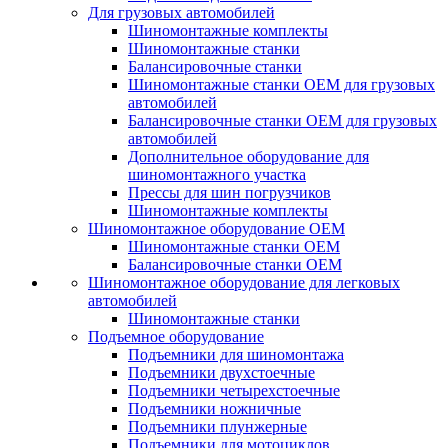
Для грузовых автомобилей
Шиномонтажные комплекты
Шиномонтажные станки
Балансировочные станки
Шиномонтажные станки ОЕМ для грузовых
автомобилей
Балансировочные станки ОЕМ для грузовых
автомобилей
Дополнительное оборудование для
шиномонтажного участка
Прессы для шин погрузчиков
Шиномонтажные комплекты
Шиномонтажное оборудование ОЕМ
Шиномонтажные станки ОЕМ
Балансировочные станки ОЕМ
Шиномонтажное оборудование для легковых
автомобилей
Шиномонтажные станки
Подъемное оборудование
Подъемники для шиномонтажа
Подъемники двухстоечные
Подъемники четырехстоечные
Подъемники ножничные
Подъемники плунжерные
Подъемники для мотоциклов