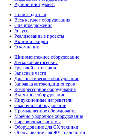
Ручной инструмент
Производители
Весь каталог оборудования
Спецпредложения
Услуги
Реализованные проекты
Акции и скидки
О компании
Шиномонтажное оборудование
Легковой автосервис
Грузовой автосервис
Запасные части
Диагностическое оборудование
Заправка автокондиционеров
Компрессорное оборудование
Вытяжное оборудование
Индукционные нагреватели
Сварочное оборудование
Промышленное оборудование
Моечно-уборочное оборудование
Парковочные системы
Оборудование для СХ техники
Оборудование для ЖД транспорта