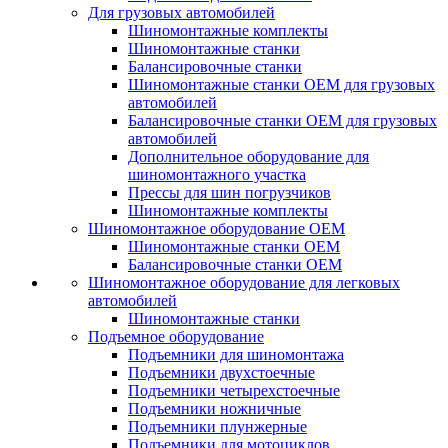
Для грузовых автомобилей
Шиномонтажные комплекты
Шиномонтажные станки
Балансировочные станки
Шиномонтажные станки ОЕМ для грузовых
автомобилей
Балансировочные станки ОЕМ для грузовых
автомобилей
Дополнительное оборудование для
шиномонтажного участка
Прессы для шин погрузчиков
Шиномонтажные комплекты
Шиномонтажное оборудование ОЕМ
Шиномонтажные станки ОЕМ
Балансировочные станки ОЕМ
Шиномонтажное оборудование для легковых
автомобилей
Шиномонтажные станки
Подъемное оборудование
Подъемники для шиномонтажа
Подъемники двухстоечные
Подъемники четырехстоечные
Подъемники ножничные
Подъемники плунжерные
Подъемники для мотоциклов