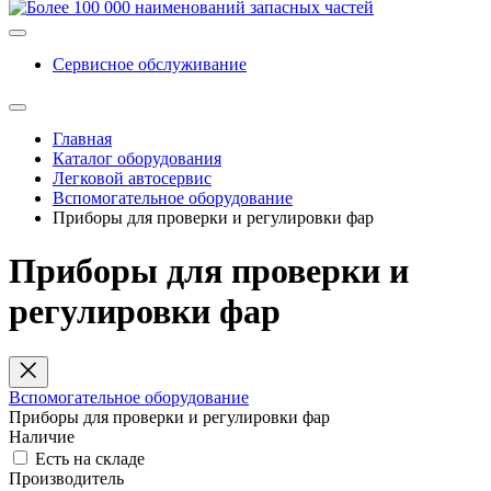
Сервисное обслуживание
Главная
Каталог оборудования
Легковой автосервис
Вспомогательное оборудование
Приборы для проверки и регулировки фар
Приборы для проверки и
регулировки фар
Вспомогательное оборудование
Приборы для проверки и регулировки фар
Наличие
Есть на складе
Производитель