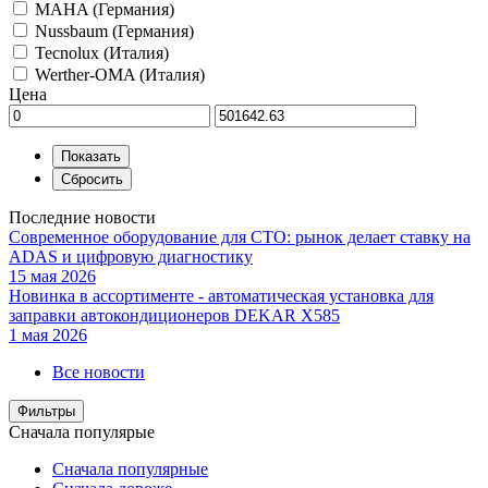
MAHA (Германия)
Nussbaum (Германия)
Tecnolux (Италия)
Werther-OMA (Италия)
Цена
Последние новости
Современное оборудование для СТО: рынок делает ставку на
ADAS и цифровую диагностику
15 мая 2026
Новинка в ассортименте - автоматическая установка для
заправки автокондиционеров DEKAR X585
1 мая 2026
Все новости
Фильтры
Сначала популярые
Сначала популярные