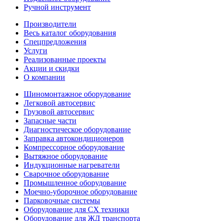
Ручной инструмент
Производители
Весь каталог оборудования
Спецпредложения
Услуги
Реализованные проекты
Акции и скидки
О компании
Шиномонтажное оборудование
Легковой автосервис
Грузовой автосервис
Запасные части
Диагностическое оборудование
Заправка автокондиционеров
Компрессорное оборудование
Вытяжное оборудование
Индукционные нагреватели
Сварочное оборудование
Промышленное оборудование
Моечно-уборочное оборудование
Парковочные системы
Оборудование для СХ техники
Оборудование для ЖД транспорта