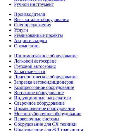
Ручной инструмент
Производители
Весь каталог оборудования
Спецпредложения
Услуги
Реализованные проекты
Акции и скидки
О компании
Шиномонтажное оборудование
Легковой автосервис
Грузовой автосервис
Запасные части
Диагностическое оборудование
Заправка автокондиционеров
Компрессорное оборудование
Вытяжное оборудование
Индукционные нагреватели
Сварочное оборудование
Промышленное оборудование
Моечно-уборочное оборудование
Парковочные системы
Оборудование для СХ техники
Оборудование для ЖД транспорта