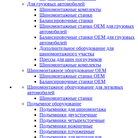
Для грузовых автомобилей
Шиномонтажные комплекты
Шиномонтажные станки
Балансировочные станки
Шиномонтажные станки ОЕМ для грузовых
автомобилей
Балансировочные станки ОЕМ для грузовых
автомобилей
Дополнительное оборудование для
шиномонтажного участка
Прессы для шин погрузчиков
Шиномонтажные комплекты
Шиномонтажное оборудование ОЕМ
Шиномонтажные станки ОЕМ
Балансировочные станки ОЕМ
Шиномонтажное оборудование для легковых
автомобилей
Шиномонтажные станки
Подъемное оборудование
Подъемники для шиномонтажа
Подъемники двухстоечные
Подъемники четырехстоечные
Подъемники ножничные
Подъемники плунжерные
Подъемники для мотоциклов