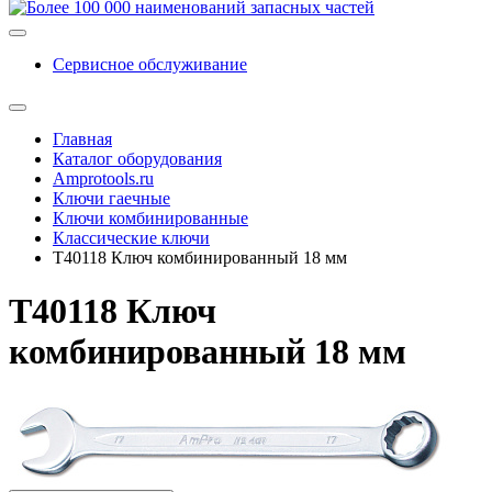
Сервисное обслуживание
Главная
Каталог оборудования
Amprotools.ru
Ключи гаечные
Ключи комбинированные
Классические ключи
T40118 Ключ комбинированный 18 мм
T40118 Ключ
комбинированный 18 мм