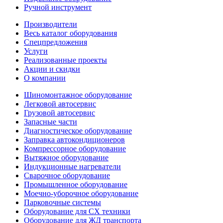
Ручной инструмент
Производители
Весь каталог оборудования
Спецпредложения
Услуги
Реализованные проекты
Акции и скидки
О компании
Шиномонтажное оборудование
Легковой автосервис
Грузовой автосервис
Запасные части
Диагностическое оборудование
Заправка автокондиционеров
Компрессорное оборудование
Вытяжное оборудование
Индукционные нагреватели
Сварочное оборудование
Промышленное оборудование
Моечно-уборочное оборудование
Парковочные системы
Оборудование для СХ техники
Оборудование для ЖД транспорта