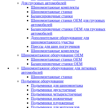
Для грузовых автомобилей
Шиномонтажные комплекты
Шиномонтажные станки
Балансировочные станки
Шиномонтажные станки ОЕМ для грузовых
автомобилей
Балансировочные станки ОЕМ для грузовых
автомобилей
Дополнительное оборудование для
шиномонтажного участка
Прессы для шин погрузчиков
Шиномонтажные комплекты
Шиномонтажное оборудование ОЕМ
Шиномонтажные станки ОЕМ
Балансировочные станки ОЕМ
Шиномонтажное оборудование для легковых
автомобилей
Шиномонтажные станки
Подъемное оборудование
Подъемники для шиномонтажа
Подъемники двухстоечные
Подъемники четырехстоечные
Подъемники ножничные
Подъемники плунжерные
Подъемники для мотоциклов