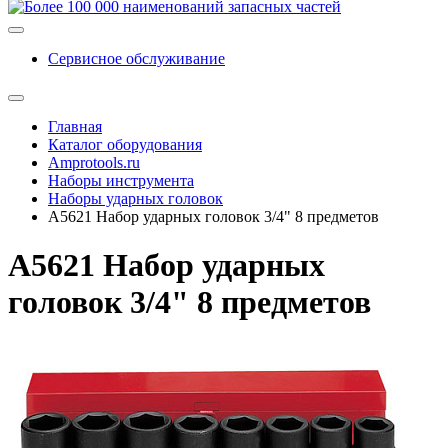
Сервисное обслуживание
Главная
Каталог оборудования
Amprotools.ru
Наборы инструмента
Наборы ударных головок
A5621 Набор ударных головок 3/4" 8 предметов
A5621 Набор ударных
головок 3/4" 8 предметов