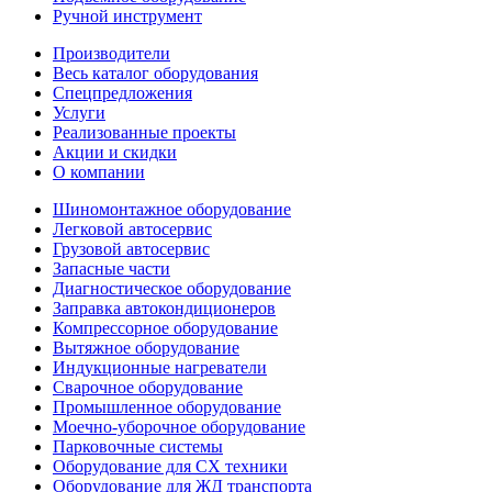
Ручной инструмент
Производители
Весь каталог оборудования
Спецпредложения
Услуги
Реализованные проекты
Акции и скидки
О компании
Шиномонтажное оборудование
Легковой автосервис
Грузовой автосервис
Запасные части
Диагностическое оборудование
Заправка автокондиционеров
Компрессорное оборудование
Вытяжное оборудование
Индукционные нагреватели
Сварочное оборудование
Промышленное оборудование
Моечно-уборочное оборудование
Парковочные системы
Оборудование для СХ техники
Оборудование для ЖД транспорта