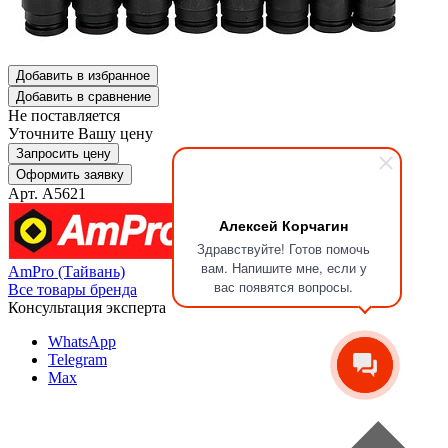
Добавить в избранное
Добавить в сравнение
Не поставляется
Уточните Вашу цену
Запросить цену
Оформить заявку
Арт. A5621
Алексей Корчагин
Здравствуйте! Готов помочь
вам. Напишите мне, если у
AmPro (Тайвань)
вас появятся вопросы.
Все товары бренда
Консультация эксперта
WhatsApp
Telegram
Max