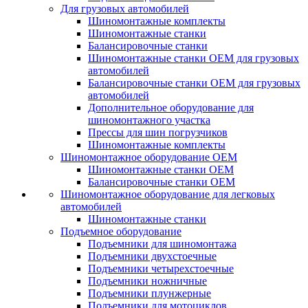
Для грузовых автомобилей
Шиномонтажные комплекты
Шиномонтажные станки
Балансировочные станки
Шиномонтажные станки ОЕМ для грузовых
автомобилей
Балансировочные станки ОЕМ для грузовых
автомобилей
Дополнительное оборудование для
шиномонтажного участка
Прессы для шин погрузчиков
Шиномонтажные комплекты
Шиномонтажное оборудование ОЕМ
Шиномонтажные станки ОЕМ
Балансировочные станки ОЕМ
Шиномонтажное оборудование для легковых
автомобилей
Шиномонтажные станки
Подъемное оборудование
Подъемники для шиномонтажа
Подъемники двухстоечные
Подъемники четырехстоечные
Подъемники ножничные
Подъемники плунжерные
Подъемники для мотоциклов