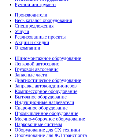
Ручной инструмент
Производители
Весь каталог оборудования
Спецпредложения
Услуги
Реализованные проекты
Акции и скидки
О компании
Шиномонтажное оборудование
Легковой автосервис
Грузовой автосервис
Запасные части
Диагностическое оборудование
Заправка автокондиционеров
Компрессорное оборудование
Вытяжное оборудование
Индукционные нагреватели
Сварочное оборудование
Промышленное оборудование
Моечно-уборочное оборудование
Парковочные системы
Оборудование для СХ техники
Оборудование для ЖД транспорта