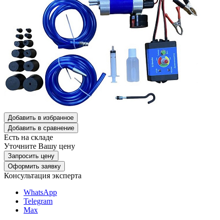
Добавить в избранное
Добавить в сравнение
Есть на складе
Уточните Вашу цену
Запросить цену
Оформить заявку
Консультация эксперта
WhatsApp
Telegram
Max