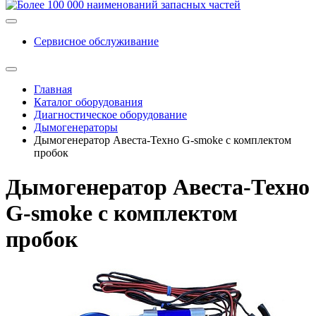
Сервисное обслуживание
Главная
Каталог оборудования
Диагностическое оборудование
Дымогенераторы
Дымогенератор Авеста-Техно G-smoke с комплектом
пробок
Дымогенератор Авеста-Техно
G-smoke с комплектом
пробок