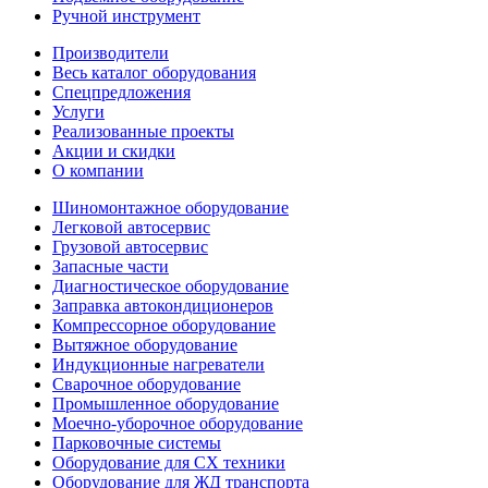
Ручной инструмент
Производители
Весь каталог оборудования
Спецпредложения
Услуги
Реализованные проекты
Акции и скидки
О компании
Шиномонтажное оборудование
Легковой автосервис
Грузовой автосервис
Запасные части
Диагностическое оборудование
Заправка автокондиционеров
Компрессорное оборудование
Вытяжное оборудование
Индукционные нагреватели
Сварочное оборудование
Промышленное оборудование
Моечно-уборочное оборудование
Парковочные системы
Оборудование для СХ техники
Оборудование для ЖД транспорта