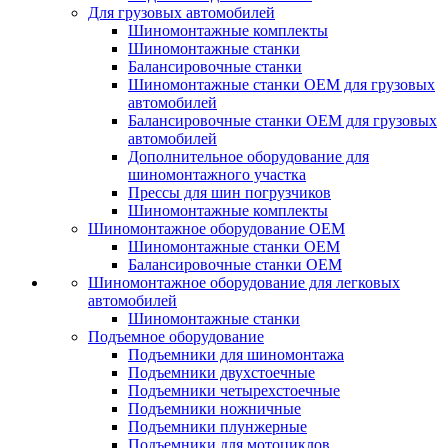
Для грузовых автомобилей
Шиномонтажные комплекты
Шиномонтажные станки
Балансировочные станки
Шиномонтажные станки ОЕМ для грузовых
автомобилей
Балансировочные станки ОЕМ для грузовых
автомобилей
Дополнительное оборудование для
шиномонтажного участка
Прессы для шин погрузчиков
Шиномонтажные комплекты
Шиномонтажное оборудование ОЕМ
Шиномонтажные станки ОЕМ
Балансировочные станки ОЕМ
Шиномонтажное оборудование для легковых
автомобилей
Шиномонтажные станки
Подъемное оборудование
Подъемники для шиномонтажа
Подъемники двухстоечные
Подъемники четырехстоечные
Подъемники ножничные
Подъемники плунжерные
Подъемники для мотоциклов