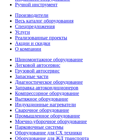
Ручной инструмент
Производители
Весь каталог оборудования
Спецпредложения
Услуги
Реализованные проекты
Акции и скидки
О компании
Шиномонтажное оборудование
Легковой автосервис
Грузовой автосервис
Запасные части
Диагностическое оборудование
Заправка автокондиционеров
Компрессорное оборудование
Вытяжное оборудование
Индукционные нагреватели
Сварочное оборудование
Промышленное оборудование
Моечно-уборочное оборудование
Парковочные системы
Оборудование для СХ техники
Оборудование для ЖД транспорта