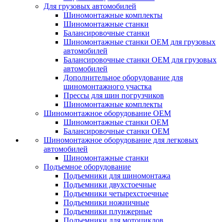
Для грузовых автомобилей
Шиномонтажные комплекты
Шиномонтажные станки
Балансировочные станки
Шиномонтажные станки ОЕМ для грузовых
автомобилей
Балансировочные станки ОЕМ для грузовых
автомобилей
Дополнительное оборудование для
шиномонтажного участка
Прессы для шин погрузчиков
Шиномонтажные комплекты
Шиномонтажное оборудование ОЕМ
Шиномонтажные станки ОЕМ
Балансировочные станки ОЕМ
Шиномонтажное оборудование для легковых
автомобилей
Шиномонтажные станки
Подъемное оборудование
Подъемники для шиномонтажа
Подъемники двухстоечные
Подъемники четырехстоечные
Подъемники ножничные
Подъемники плунжерные
Подъемники для мотоциклов