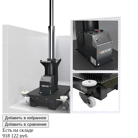
Добавить в избранное
Добавить в сравнение
Есть на складе
918 122
руб.