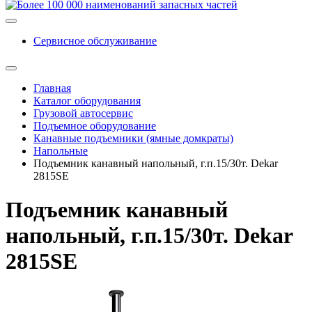
Сервисное обслуживание
Главная
Каталог оборудования
Грузовой автосервис
Подъемное оборудование
Канавные подъемники (ямные домкраты)
Напольные
Подъемник канавный напольный, г.п.15/30т. Dekar
2815SE
Подъемник канавный
напольный, г.п.15/30т. Dekar
2815SE