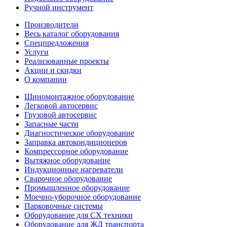
Ручной инструмент
Производители
Весь каталог оборудования
Спецпредложения
Услуги
Реализованные проекты
Акции и скидки
О компании
Шиномонтажное оборудование
Легковой автосервис
Грузовой автосервис
Запасные части
Диагностическое оборудование
Заправка автокондиционеров
Компрессорное оборудование
Вытяжное оборудование
Индукционные нагреватели
Сварочное оборудование
Промышленное оборудование
Моечно-уборочное оборудование
Парковочные системы
Оборудование для СХ техники
Оборудование для ЖД транспорта