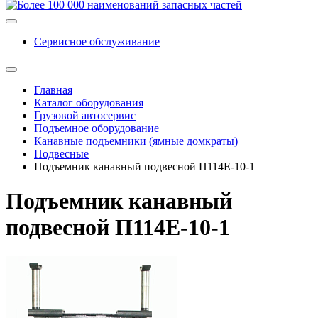
Сервисное обслуживание
Главная
Каталог оборудования
Грузовой автосервис
Подъемное оборудование
Канавные подъемники (ямные домкраты)
Подвесные
Подъемник канавный подвесной П114Е-10-1
Подъемник канавный
подвесной П114Е-10-1