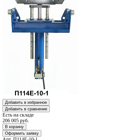
Добавить в избранное
Добавить в сравнение
Есть на складе
206 005
руб.
В корзину
Оформить заявку
Арт. П114Е-10-1