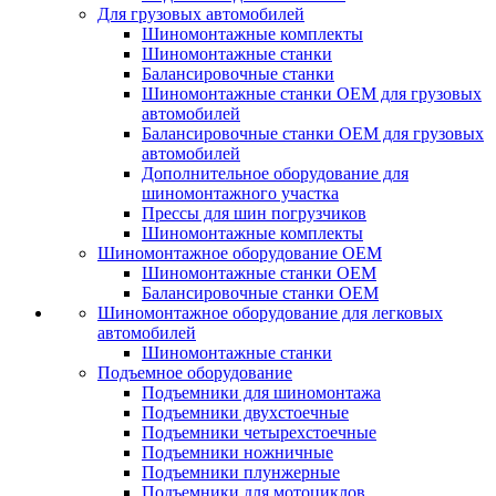
Для грузовых автомобилей
Шиномонтажные комплекты
Шиномонтажные станки
Балансировочные станки
Шиномонтажные станки ОЕМ для грузовых
автомобилей
Балансировочные станки ОЕМ для грузовых
автомобилей
Дополнительное оборудование для
шиномонтажного участка
Прессы для шин погрузчиков
Шиномонтажные комплекты
Шиномонтажное оборудование ОЕМ
Шиномонтажные станки ОЕМ
Балансировочные станки ОЕМ
Шиномонтажное оборудование для легковых
автомобилей
Шиномонтажные станки
Подъемное оборудование
Подъемники для шиномонтажа
Подъемники двухстоечные
Подъемники четырехстоечные
Подъемники ножничные
Подъемники плунжерные
Подъемники для мотоциклов