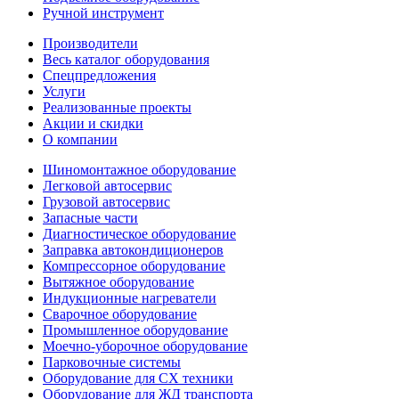
Ручной инструмент
Производители
Весь каталог оборудования
Спецпредложения
Услуги
Реализованные проекты
Акции и скидки
О компании
Шиномонтажное оборудование
Легковой автосервис
Грузовой автосервис
Запасные части
Диагностическое оборудование
Заправка автокондиционеров
Компрессорное оборудование
Вытяжное оборудование
Индукционные нагреватели
Сварочное оборудование
Промышленное оборудование
Моечно-уборочное оборудование
Парковочные системы
Оборудование для СХ техники
Оборудование для ЖД транспорта