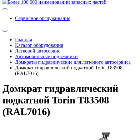
Сервисное обслуживание
Главная
Каталог оборудования
Легковой автосервис
Автомобильные подъемники
Домкраты гидравлические для легкового автосервиса
Домкрат гидравлический подкатной Torin T83508
(RAL7016)
Домкрат гидравлический
подкатной Torin T83508
(RAL7016)