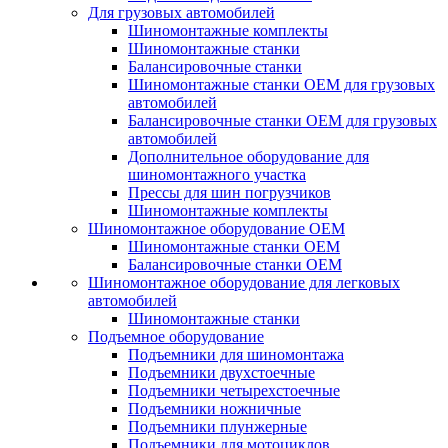
Для грузовых автомобилей
Шиномонтажные комплекты
Шиномонтажные станки
Балансировочные станки
Шиномонтажные станки ОЕМ для грузовых
автомобилей
Балансировочные станки ОЕМ для грузовых
автомобилей
Дополнительное оборудование для
шиномонтажного участка
Прессы для шин погрузчиков
Шиномонтажные комплекты
Шиномонтажное оборудование ОЕМ
Шиномонтажные станки ОЕМ
Балансировочные станки ОЕМ
Шиномонтажное оборудование для легковых
автомобилей
Шиномонтажные станки
Подъемное оборудование
Подъемники для шиномонтажа
Подъемники двухстоечные
Подъемники четырехстоечные
Подъемники ножничные
Подъемники плунжерные
Подъемники для мотоциклов