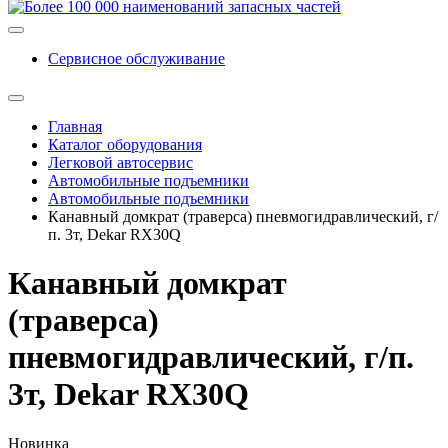
Сервисное обслуживание
Главная
Каталог оборудования
Легковой автосервис
Автомобильные подъемники
Автомобильные подъемники
Канавный домкрат (траверса) пневмогидравлический, г/
п. 3т, Dekar RX30Q
Канавный домкрат
(траверса)
пневмогидравлический, г/п.
3т, Dekar RX30Q
Новинка