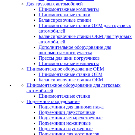
Для грузовых автомобилей
Шиномонтажные комплекты
Шиномонтажные станки
Балансировочные станки
Шиномонтажные станки ОЕМ для грузовых
автомобилей
Балансировочные станки ОЕМ для грузовых
автомобилей
Дополнительное оборудование для
шиномонтажного участка
Прессы для шин погрузчиков
Шиномонтажные комплекты
Шиномонтажное оборудование ОЕМ
Шиномонтажные станки ОЕМ
Балансировочные станки ОЕМ
Шиномонтажное оборудование для легковых
автомобилей
Шиномонтажные станки
Подъемное оборудование
Подъемники для шиномонтажа
Подъемники двухстоечные
Подъемники четырехстоечные
Подъемники ножничные
Подъемники плунжерные
Подъемники для мотоциклов