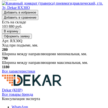
Добавить в избранное
Добавить в сравнение
Есть на складе
103 880
руб.
В корзину
Оформить заявку
Арт. RX30Q
Ход при подъеме, мм.
280
Ширина между направляющими минимальная, мм.
790
Ширина между направляющими максимальная, мм.
1180
Все характеристики
Dekar (КНР)
Все товары бренда
Консультация эксперта
WhatsApp