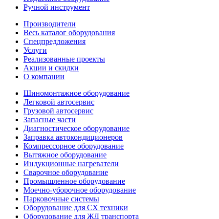
Ручной инструмент
Производители
Весь каталог оборудования
Спецпредложения
Услуги
Реализованные проекты
Акции и скидки
О компании
Шиномонтажное оборудование
Легковой автосервис
Грузовой автосервис
Запасные части
Диагностическое оборудование
Заправка автокондиционеров
Компрессорное оборудование
Вытяжное оборудование
Индукционные нагреватели
Сварочное оборудование
Промышленное оборудование
Моечно-уборочное оборудование
Парковочные системы
Оборудование для СХ техники
Оборудование для ЖД транспорта