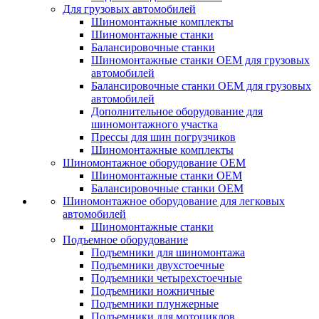
Для грузовых автомобилей
Шиномонтажные комплекты
Шиномонтажные станки
Балансировочные станки
Шиномонтажные станки ОЕМ для грузовых
автомобилей
Балансировочные станки ОЕМ для грузовых
автомобилей
Дополнительное оборудование для
шиномонтажного участка
Прессы для шин погрузчиков
Шиномонтажные комплекты
Шиномонтажное оборудование ОЕМ
Шиномонтажные станки ОЕМ
Балансировочные станки ОЕМ
Шиномонтажное оборудование для легковых
автомобилей
Шиномонтажные станки
Подъемное оборудование
Подъемники для шиномонтажа
Подъемники двухстоечные
Подъемники четырехстоечные
Подъемники ножничные
Подъемники плунжерные
Подъемники для мотоциклов