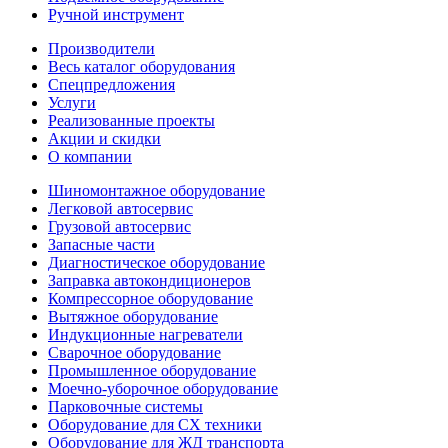
Ручной инструмент
Производители
Весь каталог оборудования
Спецпредложения
Услуги
Реализованные проекты
Акции и скидки
О компании
Шиномонтажное оборудование
Легковой автосервис
Грузовой автосервис
Запасные части
Диагностическое оборудование
Заправка автокондиционеров
Компрессорное оборудование
Вытяжное оборудование
Индукционные нагреватели
Сварочное оборудование
Промышленное оборудование
Моечно-уборочное оборудование
Парковочные системы
Оборудование для СХ техники
Оборудование для ЖД транспорта