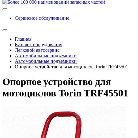
Сервисное обслуживание
Главная
Каталог оборудования
Легковой автосервис
Автомобильные подъемники
Автомобильные подъемники
Опорное устройство для мотоциклов Torin TRF45501
Опорное устройство для
мотоциклов Torin TRF45501