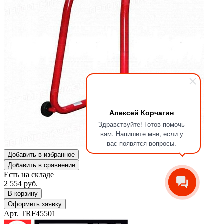
Алексей Корчагин
Здравствуйте! Готов помочь
вам. Напишите мне, если у
вас появятся вопросы.
Добавить в избранное
Добавить в сравнение
Есть на складе
2 554
руб.
В корзину
Оформить заявку
Арт. TRF45501