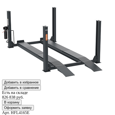
Добавить в избранное
Добавить в сравнение
Есть на складе
826 838
руб.
В корзину
Оформить заявку
Арт. HFL4165E