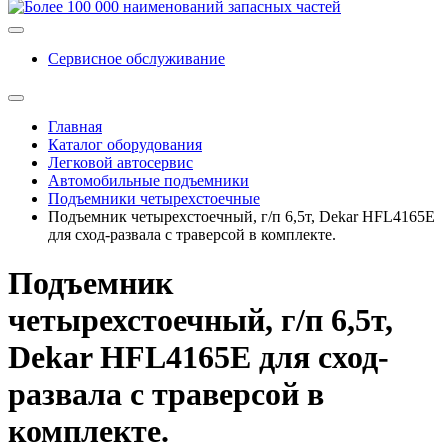
Сервисное обслуживание
Главная
Каталог оборудования
Легковой автосервис
Автомобильные подъемники
Подъемники четырехстоечные
Подъемник четырехстоечный, г/п 6,5т, Dekar HFL4165E
для сход-развала с траверсой в комплекте.
Подъемник
четырехстоечный, г/п 6,5т,
Dekar HFL4165E для сход-
развала с траверсой в
комплекте.