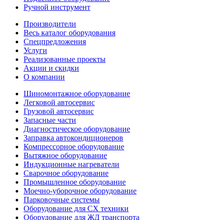
Ручной инструмент
Производители
Весь каталог оборудования
Спецпредложения
Услуги
Реализованные проекты
Акции и скидки
О компании
Шиномонтажное оборудование
Легковой автосервис
Грузовой автосервис
Запасные части
Диагностическое оборудование
Заправка автокондиционеров
Компрессорное оборудование
Вытяжное оборудование
Индукционные нагреватели
Сварочное оборудование
Промышленное оборудование
Моечно-уборочное оборудование
Парковочные системы
Оборудование для СХ техники
Оборудование для ЖД транспорта