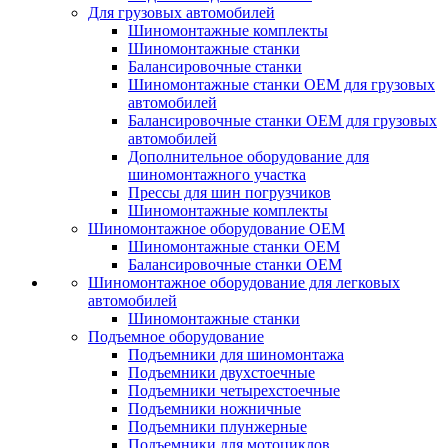
Для грузовых автомобилей
Шиномонтажные комплекты
Шиномонтажные станки
Балансировочные станки
Шиномонтажные станки ОЕМ для грузовых
автомобилей
Балансировочные станки ОЕМ для грузовых
автомобилей
Дополнительное оборудование для
шиномонтажного участка
Прессы для шин погрузчиков
Шиномонтажные комплекты
Шиномонтажное оборудование ОЕМ
Шиномонтажные станки ОЕМ
Балансировочные станки ОЕМ
Шиномонтажное оборудование для легковых
автомобилей
Шиномонтажные станки
Подъемное оборудование
Подъемники для шиномонтажа
Подъемники двухстоечные
Подъемники четырехстоечные
Подъемники ножничные
Подъемники плунжерные
Подъемники для мотоциклов