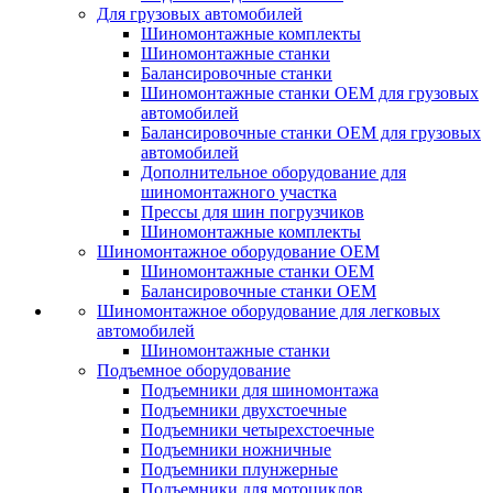
Для грузовых автомобилей
Шиномонтажные комплекты
Шиномонтажные станки
Балансировочные станки
Шиномонтажные станки ОЕМ для грузовых
автомобилей
Балансировочные станки ОЕМ для грузовых
автомобилей
Дополнительное оборудование для
шиномонтажного участка
Прессы для шин погрузчиков
Шиномонтажные комплекты
Шиномонтажное оборудование ОЕМ
Шиномонтажные станки ОЕМ
Балансировочные станки ОЕМ
Шиномонтажное оборудование для легковых
автомобилей
Шиномонтажные станки
Подъемное оборудование
Подъемники для шиномонтажа
Подъемники двухстоечные
Подъемники четырехстоечные
Подъемники ножничные
Подъемники плунжерные
Подъемники для мотоциклов