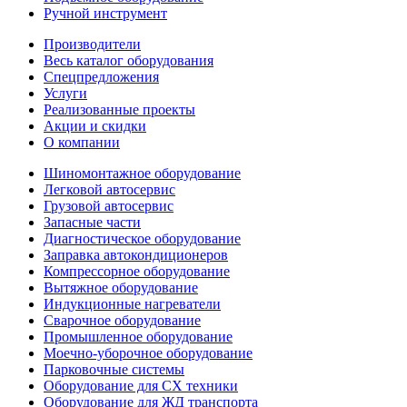
Ручной инструмент
Производители
Весь каталог оборудования
Спецпредложения
Услуги
Реализованные проекты
Акции и скидки
О компании
Шиномонтажное оборудование
Легковой автосервис
Грузовой автосервис
Запасные части
Диагностическое оборудование
Заправка автокондиционеров
Компрессорное оборудование
Вытяжное оборудование
Индукционные нагреватели
Сварочное оборудование
Промышленное оборудование
Моечно-уборочное оборудование
Парковочные системы
Оборудование для СХ техники
Оборудование для ЖД транспорта