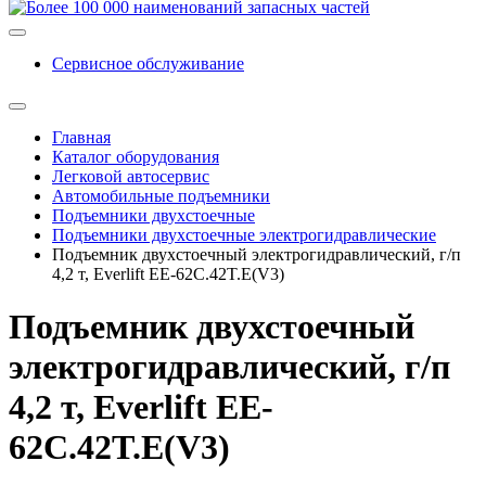
Сервисное обслуживание
Главная
Каталог оборудования
Легковой автосервис
Автомобильные подъемники
Подъемники двухстоечные
Подъемники двухстоечные электрогидравлические
Подъемник двухстоечный электрогидравлический, г/п
4,2 т, Everlift EE-62C.42T.E(V3)
Подъемник двухстоечный
электрогидравлический, г/п
4,2 т, Everlift EE-
62C.42T.E(V3)