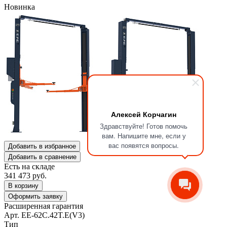
Новинка
Алексей Корчагин
Здравствуйте! Готов помочь
вам. Напишите мне, если у
вас появятся вопросы.
Добавить в избранное
Добавить в сравнение
Есть на складе
341 473
руб.
В корзину
Оформить заявку
Расширенная гарантия
Арт. EE-62C.42T.E(V3)
Тип