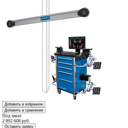
Добавить в избранное
Добавить в сравнение
Под заказ
2 892 608
руб.
Оставить заявку