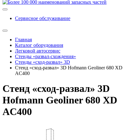
Сервисное обслуживание
Главная
Каталог оборудования
Легковой автосервис
Стенды «развал-схождения»
Стенды «сход-развал» 3D
Стенд «сход-развал» 3D Hofmann Geoliner 680 XD
AC400
Стенд «сход-развал» 3D
Hofmann Geoliner 680 XD
AC400