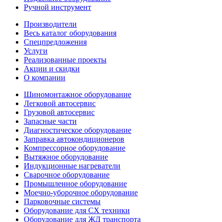
Ручной инструмент
Производители
Весь каталог оборудования
Спецпредложения
Услуги
Реализованные проекты
Акции и скидки
О компании
Шиномонтажное оборудование
Легковой автосервис
Грузовой автосервис
Запасные части
Диагностическое оборудование
Заправка автокондиционеров
Компрессорное оборудование
Вытяжное оборудование
Индукционные нагреватели
Сварочное оборудование
Промышленное оборудование
Моечно-уборочное оборудование
Парковочные системы
Оборудование для СХ техники
Оборудование для ЖД транспорта