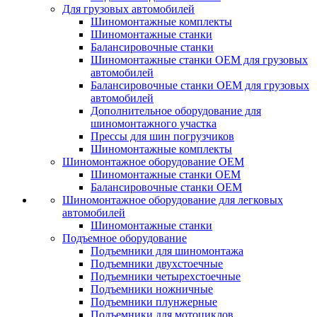
Для грузовых автомобилей
Шиномонтажные комплекты
Шиномонтажные станки
Балансировочные станки
Шиномонтажные станки ОЕМ для грузовых
автомобилей
Балансировочные станки ОЕМ для грузовых
автомобилей
Дополнительное оборудование для
шиномонтажного участка
Прессы для шин погрузчиков
Шиномонтажные комплекты
Шиномонтажное оборудование ОЕМ
Шиномонтажные станки ОЕМ
Балансировочные станки ОЕМ
Шиномонтажное оборудование для легковых
автомобилей
Шиномонтажные станки
Подъемное оборудование
Подъемники для шиномонтажа
Подъемники двухстоечные
Подъемники четырехстоечные
Подъемники ножничные
Подъемники плунжерные
Подъемники для мотоциклов