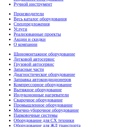
Ручной инструмент
Производители
Весь каталог оборудования
Спецпредложения
Услуги
Реализованные проекты
Акции и скидки
О компании
Шиномонтажное оборудование
Легковой автосервис
Грузовой автосервис
Запасные части
Диагностическое оборудование
Заправка автокондиционеров
Компрессорное оборудование
Вытяжное оборудование
Индукционные нагреватели
Сварочное оборудование
Промышленное оборудование
Моечно-уборочное оборудование
Парковочные системы
Оборудование для СХ техники
Оборудование для ЖД транспорта