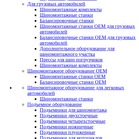
Для грузовых автомобилей
Шиномонтажные комплекты
Шиномонтажные станки
Балансировочные станки
Шиномонтажные станки ОЕМ для грузовых
автомобилей
Балансировочные станки ОЕМ для грузовых
автомобилей
Дополнительное оборудование для
шиномонтажного участка
Прессы для шин погрузчиков
Шиномонтажные комплекты
Шиномонтажное оборудование ОЕМ
Шиномонтажные станки ОЕМ
Балансировочные станки ОЕМ
Шиномонтажное оборудование для легковых
автомобилей
Шиномонтажные станки
Подъемное оборудование
Подъемники для шиномонтажа
Подъемники двухстоечные
Подъемники четырехстоечные
Подъемники ножничные
Подъемники плунжерные
Подъемники для мотоциклов