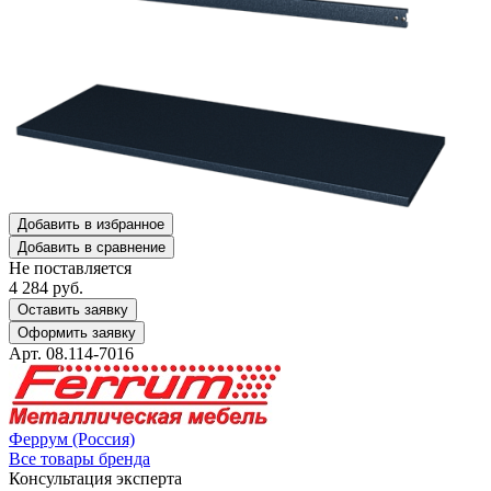
Добавить в избранное
Добавить в сравнение
Не поставляется
4 284
руб.
Оставить заявку
Оформить заявку
Арт. 08.114-7016
Феррум (Россия)
Все товары бренда
Консультация эксперта