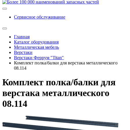
Сервисное обслуживание
Главная
Каталог оборудования
Металлическая мебель
Верстаки
Верстаки Феррум "Titan"
Комплект полка/балки для верстака металлического
08.114
Комплект полка/балки для
верстака металлического
08.114