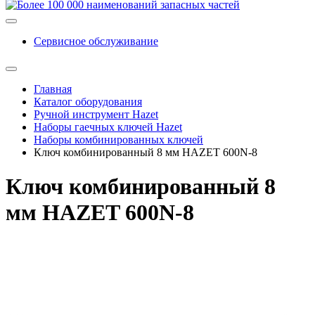
Сервисное обслуживание
Главная
Каталог оборудования
Ручной инструмент Hazet
Наборы гаечных ключей Hazet
Наборы комбинированных ключей
Ключ комбинированный 8 мм HAZET 600N-8
Ключ комбинированный 8
мм HAZET 600N-8