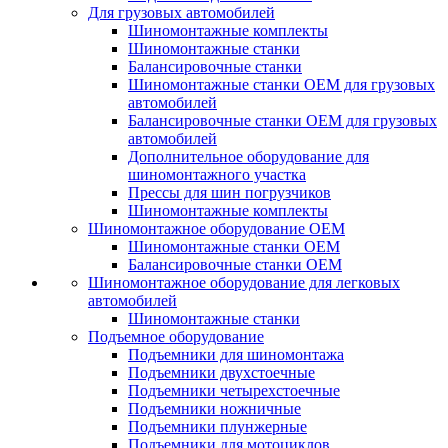
Для грузовых автомобилей
Шиномонтажные комплекты
Шиномонтажные станки
Балансировочные станки
Шиномонтажные станки ОЕМ для грузовых
автомобилей
Балансировочные станки ОЕМ для грузовых
автомобилей
Дополнительное оборудование для
шиномонтажного участка
Прессы для шин погрузчиков
Шиномонтажные комплекты
Шиномонтажное оборудование ОЕМ
Шиномонтажные станки ОЕМ
Балансировочные станки ОЕМ
Шиномонтажное оборудование для легковых
автомобилей
Шиномонтажные станки
Подъемное оборудование
Подъемники для шиномонтажа
Подъемники двухстоечные
Подъемники четырехстоечные
Подъемники ножничные
Подъемники плунжерные
Подъемники для мотоциклов