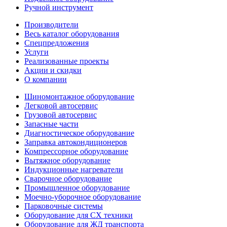
Ручной инструмент
Производители
Весь каталог оборудования
Спецпредложения
Услуги
Реализованные проекты
Акции и скидки
О компании
Шиномонтажное оборудование
Легковой автосервис
Грузовой автосервис
Запасные части
Диагностическое оборудование
Заправка автокондиционеров
Компрессорное оборудование
Вытяжное оборудование
Индукционные нагреватели
Сварочное оборудование
Промышленное оборудование
Моечно-уборочное оборудование
Парковочные системы
Оборудование для СХ техники
Оборудование для ЖД транспорта