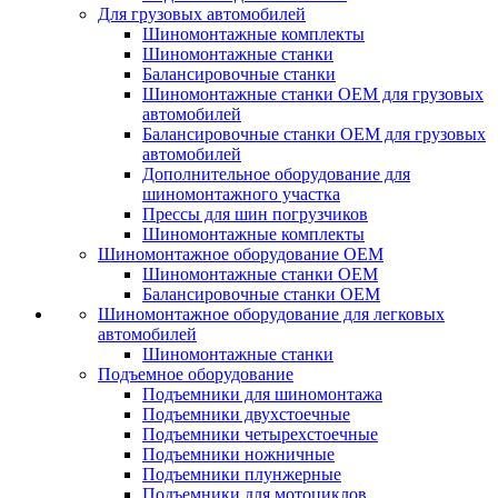
Для грузовых автомобилей
Шиномонтажные комплекты
Шиномонтажные станки
Балансировочные станки
Шиномонтажные станки ОЕМ для грузовых
автомобилей
Балансировочные станки ОЕМ для грузовых
автомобилей
Дополнительное оборудование для
шиномонтажного участка
Прессы для шин погрузчиков
Шиномонтажные комплекты
Шиномонтажное оборудование ОЕМ
Шиномонтажные станки ОЕМ
Балансировочные станки ОЕМ
Шиномонтажное оборудование для легковых
автомобилей
Шиномонтажные станки
Подъемное оборудование
Подъемники для шиномонтажа
Подъемники двухстоечные
Подъемники четырехстоечные
Подъемники ножничные
Подъемники плунжерные
Подъемники для мотоциклов