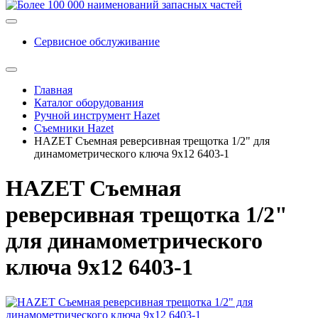
Сервисное обслуживание
Главная
Каталог оборудования
Ручной инструмент Hazet
Съемники Hazet
HAZET Съемная реверсивная трещотка 1/2" для
динамометрического ключа 9х12 6403-1
HAZET Съемная
реверсивная трещотка 1/2"
для динамометрического
ключа 9х12 6403-1