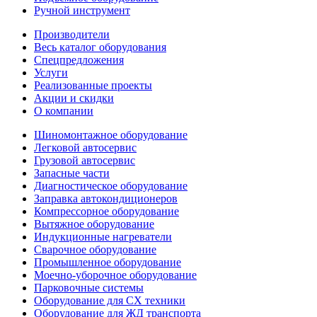
Ручной инструмент
Производители
Весь каталог оборудования
Спецпредложения
Услуги
Реализованные проекты
Акции и скидки
О компании
Шиномонтажное оборудование
Легковой автосервис
Грузовой автосервис
Запасные части
Диагностическое оборудование
Заправка автокондиционеров
Компрессорное оборудование
Вытяжное оборудование
Индукционные нагреватели
Сварочное оборудование
Промышленное оборудование
Моечно-уборочное оборудование
Парковочные системы
Оборудование для СХ техники
Оборудование для ЖД транспорта