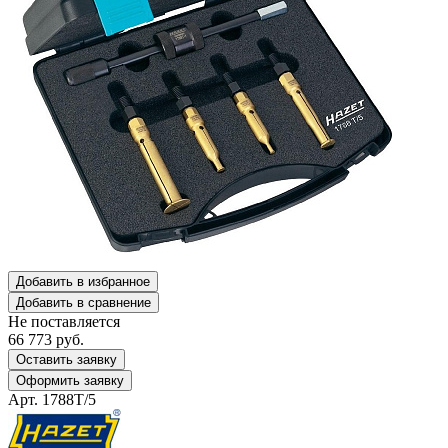
Добавить в избранное
Добавить в сравнение
Не поставляется
66 773
руб.
Оставить заявку
Оформить заявку
Арт. 1788T/5