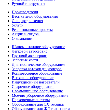
Ручной инструмент
Производители
Весь каталог оборудования
Спецпредложения
Услуги
Реализованные проекты
Акции и скидки
О компании
Шиномонтажное оборудование
Легковой автосервис
Грузовой автосервис
Запасные части
Диагностическое оборудование
Заправка автокондиционеров
Компрессорное оборудование
Вытяжное оборудование
Индукционные нагреватели
Сварочное оборудование
Промышленное оборудование
Моечно-уборочное оборудование
Парковочные системы
Оборудование для СХ техники
Оборудование для ЖД транспорта