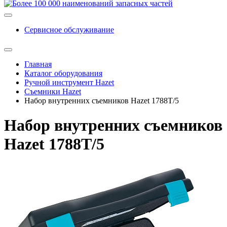
Сервисное обслуживание
Главная
Каталог оборудования
Ручной инструмент Hazet
Съемники Hazet
Набор внутренних съемников Hazet 1788T/5
Набор внутренних съемников
Hazet 1788T/5