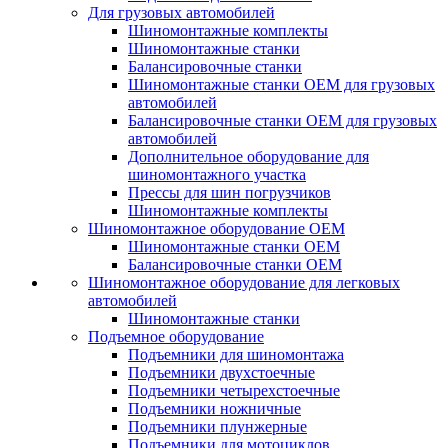
Для грузовых автомобилей
Шиномонтажные комплекты
Шиномонтажные станки
Балансировочные станки
Шиномонтажные станки ОЕМ для грузовых
автомобилей
Балансировочные станки ОЕМ для грузовых
автомобилей
Дополнительное оборудование для
шиномонтажного участка
Прессы для шин погрузчиков
Шиномонтажные комплекты
Шиномонтажное оборудование ОЕМ
Шиномонтажные станки ОЕМ
Балансировочные станки ОЕМ
Шиномонтажное оборудование для легковых
автомобилей
Шиномонтажные станки
Подъемное оборудование
Подъемники для шиномонтажа
Подъемники двухстоечные
Подъемники четырехстоечные
Подъемники ножничные
Подъемники плунжерные
Подъемники для мотоциклов