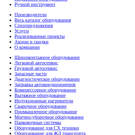
Ручной инструмент
Производители
Весь каталог оборудования
Спецпредложения
Услуги
Реализованные проекты
Акции и скидки
О компании
Шиномонтажное оборудование
Легковой автосервис
Грузовой автосервис
Запасные части
Диагностическое оборудование
Заправка автокондиционеров
Компрессорное оборудование
Вытяжное оборудование
Индукционные нагреватели
Сварочное оборудование
Промышленное оборудование
Моечно-уборочное оборудование
Парковочные системы
Оборудование для СХ техники
Оборудование для ЖД транспорта