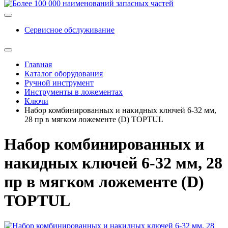
Сервисное обслуживание
Главная
Каталог оборудования
Ручной инструмент
Инструменты в ложементах
Ключи
Набор комбинированных и накидных ключей 6-32 мм,
28 пр в мягком ложементе (D) TOPTUL
Набор комбинированных и
накидных ключей 6-32 мм, 28
пр в мягком ложементе (D)
TOPTUL