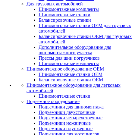
Для грузовых автомобилей
Шиномонтажные комплекты
Шиномонтажные станки
Балансировочные станки
Шиномонтажные станки ОЕМ для грузовых
автомобилей
Балансировочные станки ОЕМ для грузовых
автомобилей
Дополнительное оборудование для
шиномонтажного участка
Прессы для шин погрузчиков
Шиномонтажные комплекты
Шиномонтажное оборудование ОЕМ
Шиномонтажные станки ОЕМ
Балансировочные станки ОЕМ
Шиномонтажное оборудование для легковых
автомобилей
Шиномонтажные станки
Подъемное оборудование
Подъемники для шиномонтажа
Подъемники двухстоечные
Подъемники четырехстоечные
Подъемники ножничные
Подъемники плунжерные
Подъемники для мотоциклов