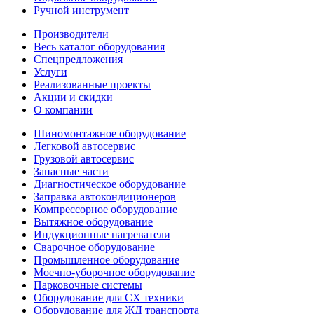
Ручной инструмент
Производители
Весь каталог оборудования
Спецпредложения
Услуги
Реализованные проекты
Акции и скидки
О компании
Шиномонтажное оборудование
Легковой автосервис
Грузовой автосервис
Запасные части
Диагностическое оборудование
Заправка автокондиционеров
Компрессорное оборудование
Вытяжное оборудование
Индукционные нагреватели
Сварочное оборудование
Промышленное оборудование
Моечно-уборочное оборудование
Парковочные системы
Оборудование для СХ техники
Оборудование для ЖД транспорта