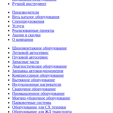
Ручной инструмент
Производители
Весь каталог оборудования
Спецпредложения
Услуги
Реализованные проекты
Акции и скидки
О компании
Шиномонтажное оборудование
Легковой автосервис
Грузовой автосервис
Запасные части
Диагностическое оборудование
Заправка автокондиционеров
Компрессорное оборудование
Вытяжное оборудование
Индукционные нагреватели
Сварочное оборудование
Промышленное оборудование
Моечно-уборочное оборудование
Парковочные системы
Оборудование для СХ техники
Оборудование для ЖД транспорта