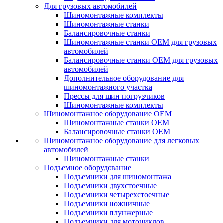
Для грузовых автомобилей
Шиномонтажные комплекты
Шиномонтажные станки
Балансировочные станки
Шиномонтажные станки ОЕМ для грузовых
автомобилей
Балансировочные станки ОЕМ для грузовых
автомобилей
Дополнительное оборудование для
шиномонтажного участка
Прессы для шин погрузчиков
Шиномонтажные комплекты
Шиномонтажное оборудование ОЕМ
Шиномонтажные станки ОЕМ
Балансировочные станки ОЕМ
Шиномонтажное оборудование для легковых
автомобилей
Шиномонтажные станки
Подъемное оборудование
Подъемники для шиномонтажа
Подъемники двухстоечные
Подъемники четырехстоечные
Подъемники ножничные
Подъемники плунжерные
Подъемники для мотоциклов