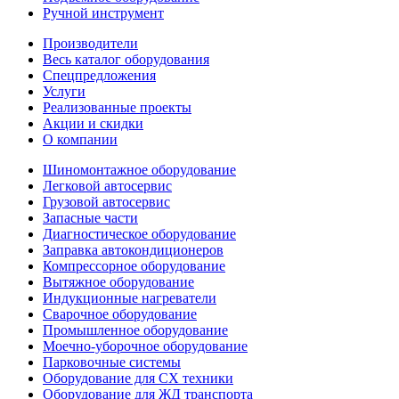
Ручной инструмент
Производители
Весь каталог оборудования
Спецпредложения
Услуги
Реализованные проекты
Акции и скидки
О компании
Шиномонтажное оборудование
Легковой автосервис
Грузовой автосервис
Запасные части
Диагностическое оборудование
Заправка автокондиционеров
Компрессорное оборудование
Вытяжное оборудование
Индукционные нагреватели
Сварочное оборудование
Промышленное оборудование
Моечно-уборочное оборудование
Парковочные системы
Оборудование для СХ техники
Оборудование для ЖД транспорта