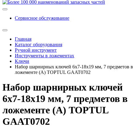
Сервисное обслуживание
Главная
Каталог оборудования
Ручной инструмент
Инструменты в ложементах
Ключи
Набор шарнирных ключей 6х7-18х19 мм, 7 предметов в
ложементе (А) TOPTUL GAAT0702
Набор шарнирных ключей
6х7-18х19 мм, 7 предметов в
ложементе (А) TOPTUL
GAAT0702