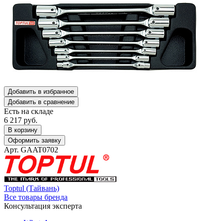
Добавить в избранное
Добавить в сравнение
Есть на складе
6 217
руб.
В корзину
Оформить заявку
Арт. GAAT0702
Toptul (Тайвань)
Все товары бренда
Консультация эксперта