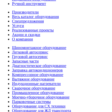
Ручной инструмент
Производители
Весь каталог оборудования
Спецпредложения
Услуги
Реализованные проекты
Акции и скидки
О компании
Шиномонтажное оборудование
Легковой автосервис
Грузовой автосервис
Запасные части
Диагностическое оборудование
Заправка автокондиционеров
Компрессорное оборудование
Вытяжное оборудование
Индукционные нагреватели
Сварочное оборудование
Промышленное оборудование
Моечно-уборочное оборудование
Парковочные системы
Оборудование для СХ техники
Оборудование для ЖД транспорта