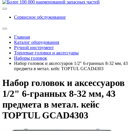
Сервисное обслуживание
Главная
Каталог оборудования
Ручной инструмент
Торцевые головки и аксессуары
Наборы головок
Набор головок и аксессуаров 1/2" 6-гранных 8-32 мм, 43
предмета в метал. кейс TOPTUL GCAD4303
Набор головок и аксессуаров
1/2" 6-гранных 8-32 мм, 43
предмета в метал. кейс
TOPTUL GCAD4303