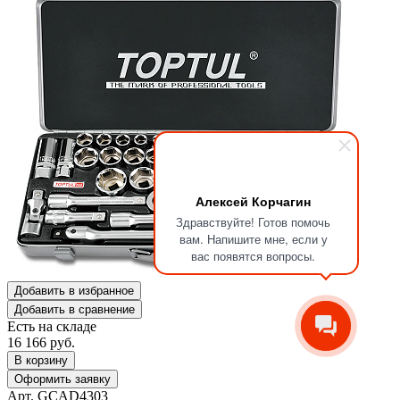
Алексей Корчагин
Здравствуйте! Готов помочь
вам. Напишите мне, если у
вас появятся вопросы.
Добавить в избранное
Добавить в сравнение
Есть на складе
16 166
руб.
В корзину
Оформить заявку
Арт. GCAD4303