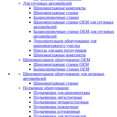
Для грузовых автомобилей
Шиномонтажные комплекты
Шиномонтажные станки
Балансировочные станки
Шиномонтажные станки ОЕМ для грузовых
автомобилей
Балансировочные станки ОЕМ для грузовых
автомобилей
Дополнительное оборудование для
шиномонтажного участка
Прессы для шин погрузчиков
Шиномонтажные комплекты
Шиномонтажное оборудование ОЕМ
Шиномонтажные станки ОЕМ
Балансировочные станки ОЕМ
Шиномонтажное оборудование для легковых
автомобилей
Шиномонтажные станки
Подъемное оборудование
Подъемники для шиномонтажа
Подъемники двухстоечные
Подъемники четырехстоечные
Подъемники ножничные
Подъемники плунжерные
Подъемники для мотоциклов