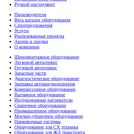
Ручной инструмент
Производители
Весь каталог оборудования
Спецпредложения
Услуги
Реализованные проекты
Акции и скидки
О компании
Шиномонтажное оборудование
Легковой автосервис
Грузовой автосервис
Запасные части
Диагностическое оборудование
Заправка автокондиционеров
Компрессорное оборудование
Вытяжное оборудование
Индукционные нагреватели
Сварочное оборудование
Промышленное оборудование
Моечно-уборочное оборудование
Парковочные системы
Оборудование для СХ техники
Оборудование для ЖД транспорта