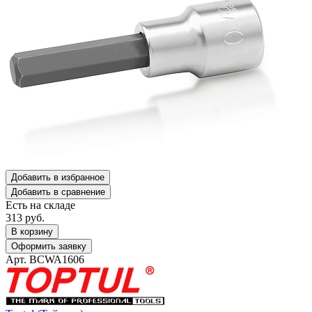
Добавить в избранное
Добавить в сравнение
Есть на складе
313
руб.
В корзину
Оформить заявку
Арт. BCWA1606