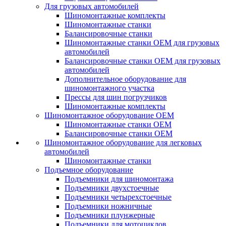
Для грузовых автомобилей
Шиномонтажные комплекты
Шиномонтажные станки
Балансировочные станки
Шиномонтажные станки ОЕМ для грузовых
автомобилей
Балансировочные станки ОЕМ для грузовых
автомобилей
Дополнительное оборудование для
шиномонтажного участка
Прессы для шин погрузчиков
Шиномонтажные комплекты
Шиномонтажное оборудование ОЕМ
Шиномонтажные станки ОЕМ
Балансировочные станки ОЕМ
Шиномонтажное оборудование для легковых
автомобилей
Шиномонтажные станки
Подъемное оборудование
Подъемники для шиномонтажа
Подъемники двухстоечные
Подъемники четырехстоечные
Подъемники ножничные
Подъемники плунжерные
Подъемники для мотоциклов