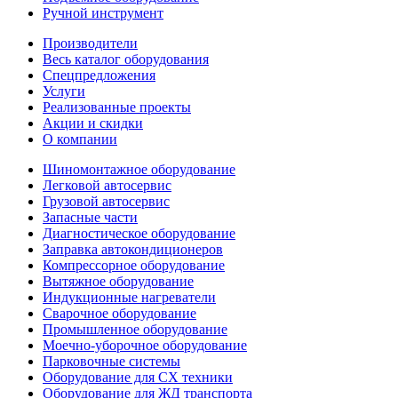
Ручной инструмент
Производители
Весь каталог оборудования
Спецпредложения
Услуги
Реализованные проекты
Акции и скидки
О компании
Шиномонтажное оборудование
Легковой автосервис
Грузовой автосервис
Запасные части
Диагностическое оборудование
Заправка автокондиционеров
Компрессорное оборудование
Вытяжное оборудование
Индукционные нагреватели
Сварочное оборудование
Промышленное оборудование
Моечно-уборочное оборудование
Парковочные системы
Оборудование для СХ техники
Оборудование для ЖД транспорта