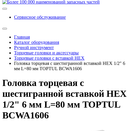
Сервисное обслуживание
Главная
Каталог оборудования
Ручной инструмент
Торцевые головки и аксессуары
Торцевые головки с вставкой HEX
Головка торцевая с шестигранной вставкой HEX 1/2" 6
мм L=80 мм TOPTUL BCWA1606
Головка торцевая с
шестигранной вставкой HEX
1/2" 6 мм L=80 мм TOPTUL
BCWA1606