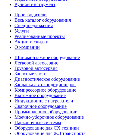
Ручной инструмент
Производители
Весь каталог оборудования
Спецпредложения
Услуги
Реализованные проекты
Акции и скидки
О компании
Шиномонтажное оборудование
Легковой автосервис
Грузовой автосервис
Запасные части
Диагностическое оборудование
Заправка автокондиционеров
Компрессорное оборудование
Вытяжное оборудование
Индукционные нагреватели
Сварочное оборудование
Промышленное оборудование
Моечно-уборочное оборудование
Парковочные системы
Оборудование для СХ техники
Оборудование для ЖД транспорта