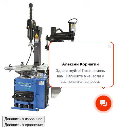
Алексей Корчагин
Здравствуйте! Готов помочь
вам. Напишите мне, если у
вас появятся вопросы.
Добавить в избранное
Добавить в сравнение