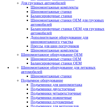
Для грузовых автомобилей
Шиномонтажные комплекты
Шиномонтажные станки
Балансировочные станки
Шиномонтажные станки ОЕМ для грузовых
автомобилей
Балансировочные станки ОЕМ для грузовых
автомобилей
Дополнительное оборудование для
шиномонтажного участка
Прессы для шин погрузчиков
Шиномонтажные комплекты
Шиномонтажное оборудование ОЕМ
Шиномонтажные станки ОЕМ
Балансировочные станки ОЕМ
Шиномонтажное оборудование для легковых
автомобилей
Шиномонтажные станки
Подъемное оборудование
Подъемники для шиномонтажа
Подъемники двухстоечные
Подъемники четырехстоечные
Подъемники ножничные
Подъемники плунжерные
Подъемники для мотоциклов