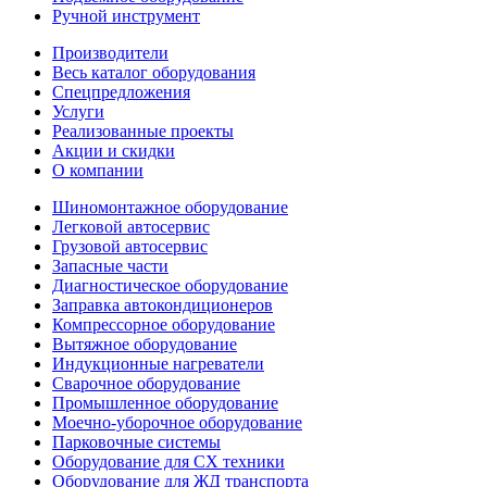
Ручной инструмент
Производители
Весь каталог оборудования
Спецпредложения
Услуги
Реализованные проекты
Акции и скидки
О компании
Шиномонтажное оборудование
Легковой автосервис
Грузовой автосервис
Запасные части
Диагностическое оборудование
Заправка автокондиционеров
Компрессорное оборудование
Вытяжное оборудование
Индукционные нагреватели
Сварочное оборудование
Промышленное оборудование
Моечно-уборочное оборудование
Парковочные системы
Оборудование для СХ техники
Оборудование для ЖД транспорта