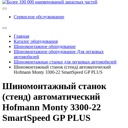
Сервисное обслуживание
Главная
Каталог оборудования
Шиномонтажное оборудование
Шиномонтажное оборудование Для легковых
автомобилей
Шиномонтажные станки для легковых автомобилей
Шиномонтажный станок (стенд) автоматический
Hofmann Monty 3300-22 SmartSpeed GP PLUS
Шиномонтажный станок
(стенд) автоматический
Hofmann Monty 3300-22
SmartSpeed GP PLUS