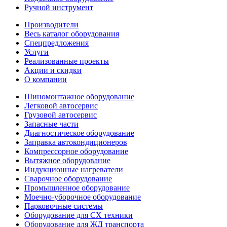
Ручной инструмент
Производители
Весь каталог оборудования
Спецпредложения
Услуги
Реализованные проекты
Акции и скидки
О компании
Шиномонтажное оборудование
Легковой автосервис
Грузовой автосервис
Запасные части
Диагностическое оборудование
Заправка автокондиционеров
Компрессорное оборудование
Вытяжное оборудование
Индукционные нагреватели
Сварочное оборудование
Промышленное оборудование
Моечно-уборочное оборудование
Парковочные системы
Оборудование для СХ техники
Оборудование для ЖД транспорта