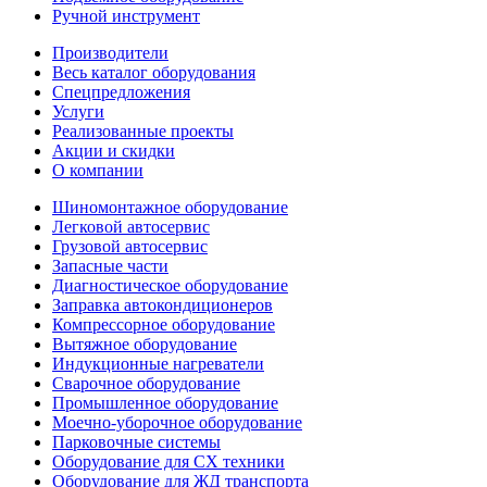
Ручной инструмент
Производители
Весь каталог оборудования
Спецпредложения
Услуги
Реализованные проекты
Акции и скидки
О компании
Шиномонтажное оборудование
Легковой автосервис
Грузовой автосервис
Запасные части
Диагностическое оборудование
Заправка автокондиционеров
Компрессорное оборудование
Вытяжное оборудование
Индукционные нагреватели
Сварочное оборудование
Промышленное оборудование
Моечно-уборочное оборудование
Парковочные системы
Оборудование для СХ техники
Оборудование для ЖД транспорта