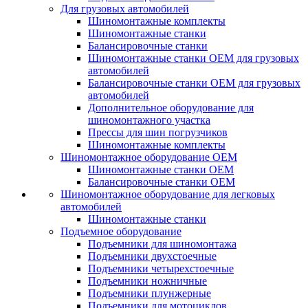
Для грузовых автомобилей
Шиномонтажные комплекты
Шиномонтажные станки
Балансировочные станки
Шиномонтажные станки ОЕМ для грузовых
автомобилей
Балансировочные станки ОЕМ для грузовых
автомобилей
Дополнительное оборудование для
шиномонтажного участка
Прессы для шин погрузчиков
Шиномонтажные комплекты
Шиномонтажное оборудование ОЕМ
Шиномонтажные станки ОЕМ
Балансировочные станки ОЕМ
Шиномонтажное оборудование для легковых
автомобилей
Шиномонтажные станки
Подъемное оборудование
Подъемники для шиномонтажа
Подъемники двухстоечные
Подъемники четырехстоечные
Подъемники ножничные
Подъемники плунжерные
Подъемники для мотоциклов