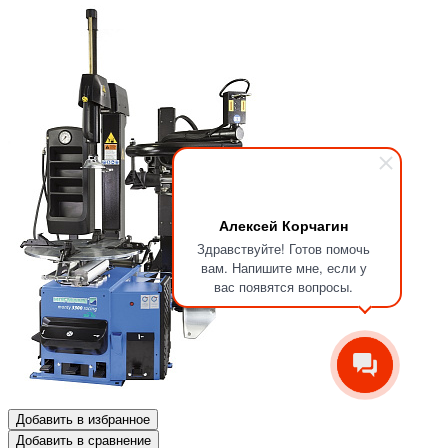
Алексей Корчагин
Здравствуйте! Готов помочь
вам. Напишите мне, если у
вас появятся вопросы.
Добавить в избранное
Добавить в сравнение