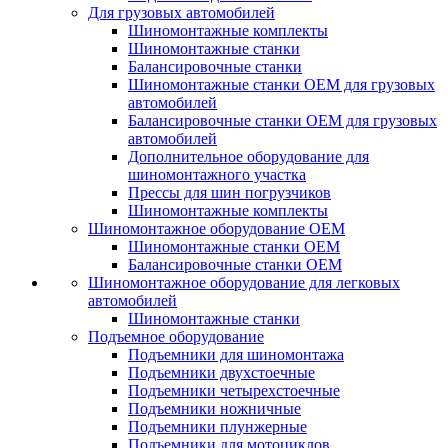
Для грузовых автомобилей
Шиномонтажные комплекты
Шиномонтажные станки
Балансировочные станки
Шиномонтажные станки ОЕМ для грузовых
автомобилей
Балансировочные станки ОЕМ для грузовых
автомобилей
Дополнительное оборудование для
шиномонтажного участка
Прессы для шин погрузчиков
Шиномонтажные комплекты
Шиномонтажное оборудование ОЕМ
Шиномонтажные станки ОЕМ
Балансировочные станки ОЕМ
Шиномонтажное оборудование для легковых
автомобилей
Шиномонтажные станки
Подъемное оборудование
Подъемники для шиномонтажа
Подъемники двухстоечные
Подъемники четырехстоечные
Подъемники ножничные
Подъемники плунжерные
Подъемники для мотоциклов