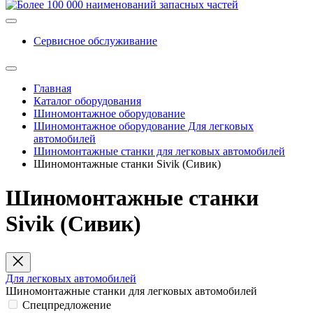
Сервисное обслуживание
Главная
Каталог оборудования
Шиномонтажное оборудование
Шиномонтажное оборудование Для легковых
автомобилей
Шиномонтажные станки для легковых автомобилей
Шиномонтажные станки Sivik (Сивик)
Шиномонтажные станки
Sivik (Сивик)
Для легковых автомобилей
Шиномонтажные станки для легковых автомобилей
Спецпредложение