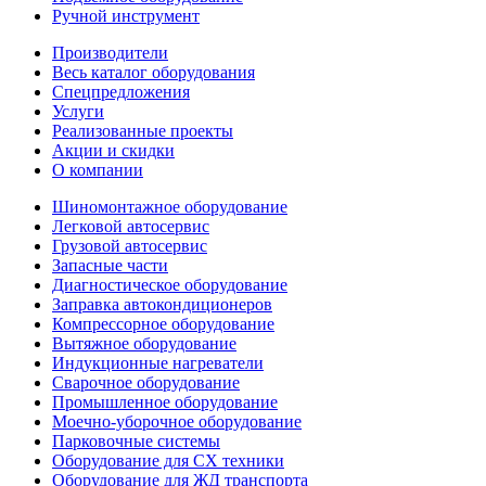
Ручной инструмент
Производители
Весь каталог оборудования
Спецпредложения
Услуги
Реализованные проекты
Акции и скидки
О компании
Шиномонтажное оборудование
Легковой автосервис
Грузовой автосервис
Запасные части
Диагностическое оборудование
Заправка автокондиционеров
Компрессорное оборудование
Вытяжное оборудование
Индукционные нагреватели
Сварочное оборудование
Промышленное оборудование
Моечно-уборочное оборудование
Парковочные системы
Оборудование для СХ техники
Оборудование для ЖД транспорта