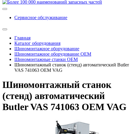
Сервисное обслуживание
Главная
Каталог оборудования
Шиномонтажное оборудование
Шиномонтажное оборудование ОЕМ
Шиномонтажные станки ОЕМ
Шиномонтажный станок (стенд) автоматический Butler
VAS 741063 OEM VAG
Шиномонтажный станок
(стенд) автоматический
Butler VAS 741063 OEM VAG