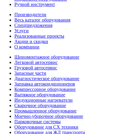
Ручной инструмент
Производители
Весь каталог оборудования
Спецпредложения
Услуги
Реализованные проекты
Акции и скидки
О компании
Шиномонтажное оборудование
Легковой автосервис
Грузовой автосервис
Запасные части
Диагностическое оборудование
Заправка автокондиционеров
Компрессорное оборудование
Вытяжное оборудование
Индукционные нагреватели
Сварочное оборудование
Промышленное оборудование
Моечно-уборочное оборудование
Парковочные системы
Оборудование для СХ техники
Оборудование для ЖД транспорта