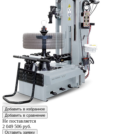
Добавить в избранное
Добавить в сравнение
Не поставляется
2 049 506
руб.
Оставить заявку