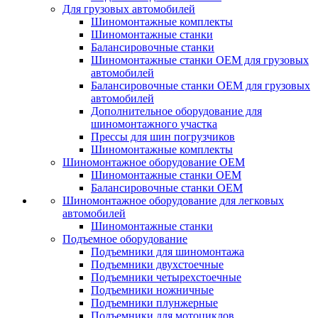
Для грузовых автомобилей
Шиномонтажные комплекты
Шиномонтажные станки
Балансировочные станки
Шиномонтажные станки ОЕМ для грузовых
автомобилей
Балансировочные станки ОЕМ для грузовых
автомобилей
Дополнительное оборудование для
шиномонтажного участка
Прессы для шин погрузчиков
Шиномонтажные комплекты
Шиномонтажное оборудование ОЕМ
Шиномонтажные станки ОЕМ
Балансировочные станки ОЕМ
Шиномонтажное оборудование для легковых
автомобилей
Шиномонтажные станки
Подъемное оборудование
Подъемники для шиномонтажа
Подъемники двухстоечные
Подъемники четырехстоечные
Подъемники ножничные
Подъемники плунжерные
Подъемники для мотоциклов