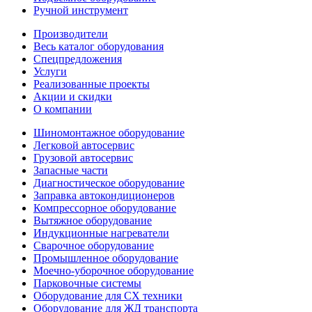
Ручной инструмент
Производители
Весь каталог оборудования
Спецпредложения
Услуги
Реализованные проекты
Акции и скидки
О компании
Шиномонтажное оборудование
Легковой автосервис
Грузовой автосервис
Запасные части
Диагностическое оборудование
Заправка автокондиционеров
Компрессорное оборудование
Вытяжное оборудование
Индукционные нагреватели
Сварочное оборудование
Промышленное оборудование
Моечно-уборочное оборудование
Парковочные системы
Оборудование для СХ техники
Оборудование для ЖД транспорта