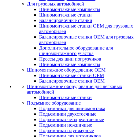
Для грузовых автомобилей
Шиномонтажные комплекты
Шиномонтажные станки
Балансировочные станки
Шиномонтажные станки ОЕМ для грузовых
автомобилей
Балансировочные станки ОЕМ для грузовых
автомобилей
Дополнительное оборудование для
шиномонтажного участка
Прессы для шин погрузчиков
Шиномонтажные комплекты
Шиномонтажное оборудование ОЕМ
Шиномонтажные станки ОЕМ
Балансировочные станки ОЕМ
Шиномонтажное оборудование для легковых
автомобилей
Шиномонтажные станки
Подъемное оборудование
Подъемники для шиномонтажа
Подъемники двухстоечные
Подъемники четырехстоечные
Подъемники ножничные
Подъемники плунжерные
Подъемники для мотоциклов