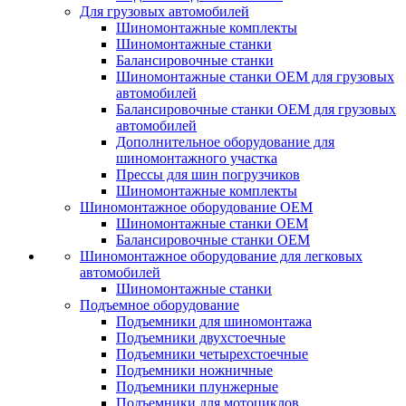
Для грузовых автомобилей
Шиномонтажные комплекты
Шиномонтажные станки
Балансировочные станки
Шиномонтажные станки ОЕМ для грузовых
автомобилей
Балансировочные станки ОЕМ для грузовых
автомобилей
Дополнительное оборудование для
шиномонтажного участка
Прессы для шин погрузчиков
Шиномонтажные комплекты
Шиномонтажное оборудование ОЕМ
Шиномонтажные станки ОЕМ
Балансировочные станки ОЕМ
Шиномонтажное оборудование для легковых
автомобилей
Шиномонтажные станки
Подъемное оборудование
Подъемники для шиномонтажа
Подъемники двухстоечные
Подъемники четырехстоечные
Подъемники ножничные
Подъемники плунжерные
Подъемники для мотоциклов