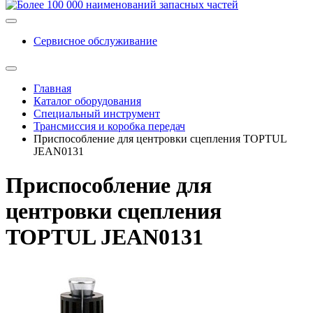
Сервисное обслуживание
Главная
Каталог оборудования
Специальный инструмент
Трансмиссия и коробка передач
Приспособление для центровки сцепления TOPTUL
JEAN0131
Приспособление для
центровки сцепления
TOPTUL JEAN0131