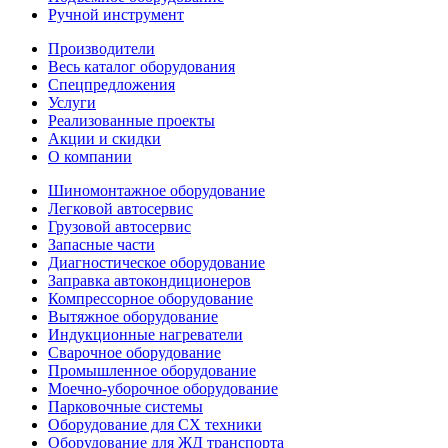
Ручной инструмент
Производители
Весь каталог оборудования
Спецпредложения
Услуги
Реализованные проекты
Акции и скидки
О компании
Шиномонтажное оборудование
Легковой автосервис
Грузовой автосервис
Запасные части
Диагностическое оборудование
Заправка автокондиционеров
Компрессорное оборудование
Вытяжное оборудование
Индукционные нагреватели
Сварочное оборудование
Промышленное оборудование
Моечно-уборочное оборудование
Парковочные системы
Оборудование для СХ техники
Оборудование для ЖД транспорта