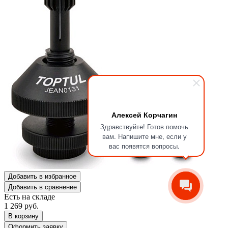
Алексей Корчагин
Здравствуйте! Готов помочь
вам. Напишите мне, если у
вас появятся вопросы.
Добавить в избранное
Добавить в сравнение
Есть на складе
1 269
руб.
В корзину
Оформить заявку