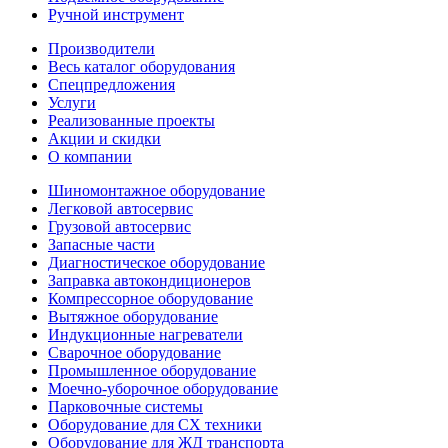
Ручной инструмент
Производители
Весь каталог оборудования
Спецпредложения
Услуги
Реализованные проекты
Акции и скидки
О компании
Шиномонтажное оборудование
Легковой автосервис
Грузовой автосервис
Запасные части
Диагностическое оборудование
Заправка автокондиционеров
Компрессорное оборудование
Вытяжное оборудование
Индукционные нагреватели
Сварочное оборудование
Промышленное оборудование
Моечно-уборочное оборудование
Парковочные системы
Оборудование для СХ техники
Оборудование для ЖД транспорта