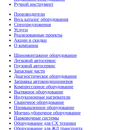
Ручной инструмент
Производители
Весь каталог оборудования
Спецпредложения
Услуги
Реализованные проекты
Акции и скидки
О компании
Шиномонтажное оборудование
Легковой автосервис
Грузовой автосервис
Запасные части
Диагностическое оборудование
Заправка автокондиционеров
Компрессорное оборудование
Вытяжное оборудование
Индукционные нагреватели
Сварочное оборудование
Промышленное оборудование
Моечно-уборочное оборудование
Парковочные системы
Оборудование для СХ техники
Оборудование для ЖД транспорта