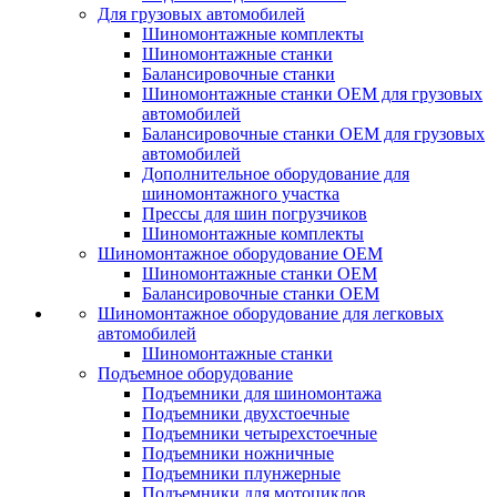
Для грузовых автомобилей
Шиномонтажные комплекты
Шиномонтажные станки
Балансировочные станки
Шиномонтажные станки ОЕМ для грузовых
автомобилей
Балансировочные станки ОЕМ для грузовых
автомобилей
Дополнительное оборудование для
шиномонтажного участка
Прессы для шин погрузчиков
Шиномонтажные комплекты
Шиномонтажное оборудование ОЕМ
Шиномонтажные станки ОЕМ
Балансировочные станки ОЕМ
Шиномонтажное оборудование для легковых
автомобилей
Шиномонтажные станки
Подъемное оборудование
Подъемники для шиномонтажа
Подъемники двухстоечные
Подъемники четырехстоечные
Подъемники ножничные
Подъемники плунжерные
Подъемники для мотоциклов