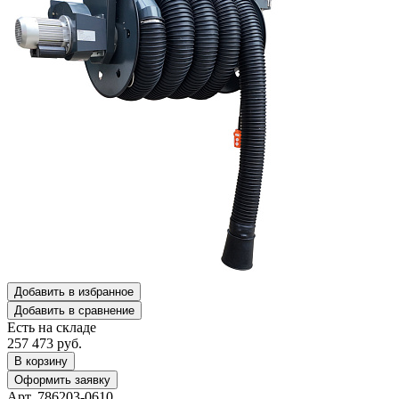
Добавить в избранное
Добавить в сравнение
Есть на складе
257 473
руб.
В корзину
Оформить заявку
Арт. 786203-0610