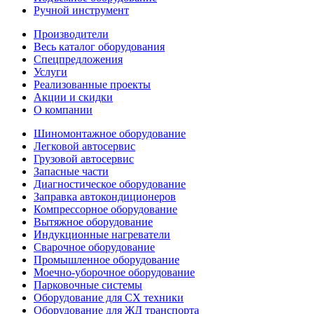
Ручной инструмент
Производители
Весь каталог оборудования
Спецпредложения
Услуги
Реализованные проекты
Акции и скидки
О компании
Шиномонтажное оборудование
Легковой автосервис
Грузовой автосервис
Запасные части
Диагностическое оборудование
Заправка автокондиционеров
Компрессорное оборудование
Вытяжное оборудование
Индукционные нагреватели
Сварочное оборудование
Промышленное оборудование
Моечно-уборочное оборудование
Парковочные системы
Оборудование для СХ техники
Оборудование для ЖД транспорта