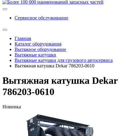
Сервисное обслуживание
Главная
Каталог оборудования
Вытяжное оборудование
Вытяжные катушки
Вытяжные катушки для грузового автосервиса
Вытяжная катушка Dekar 786203-0610
Вытяжная катушка Dekar
786203-0610
Новинка