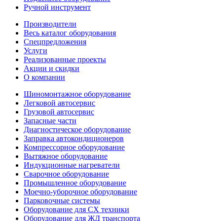
Ручной инструмент
Производители
Весь каталог оборудования
Спецпредложения
Услуги
Реализованные проекты
Акции и скидки
О компании
Шиномонтажное оборудование
Легковой автосервис
Грузовой автосервис
Запасные части
Диагностическое оборудование
Заправка автокондиционеров
Компрессорное оборудование
Вытяжное оборудование
Индукционные нагреватели
Сварочное оборудование
Промышленное оборудование
Моечно-уборочное оборудование
Парковочные системы
Оборудование для СХ техники
Оборудование для ЖД транспорта