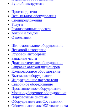
Ручной инструмент
Производители
Весь каталог оборудования
Спецпредложения
Услуги
Реализованные проекты
Акции и скидки
О компании
Шиномонтажное оборудование
Легковой автосервис
Грузовой автосервис
Запасные части
Диагностическое оборудование
Заправка автокондиционеров
Компрессорное оборудование
Вытяжное оборудование
Индукционные нагреватели
Сварочное оборудование
Промышленное оборудование
Моечно-уборочное оборудование
Парковочные системы
Оборудование для СХ техники
Оборудование для ЖД транспорта