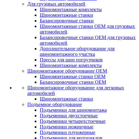
Для грузовых автомобилей
Шиномонтажные комплекты
Шиномонтажные станки
Балансировочные станки
Шиномонтажные станки ОЕМ для грузовых
автомобилей
Балансировочные станки ОЕМ для грузовых
автомобилей
Дополнительное оборудование для
шиномонтажного участка
Прессы для шин погрузчиков
Шиномонтажные комплекты
Шиномонтажное оборудование ОЕМ
Шиномонтажные станки ОЕМ
Балансировочные станки ОЕМ
Шиномонтажное оборудование для легковых
автомобилей
Шиномонтажные станки
Подъемное оборудование
Подъемники для шиномонтажа
Подъемники двухстоечные
Подъемники четырехстоечные
Подъемники ножничные
Подъемники плунжерные
Подъемники для мотоциклов