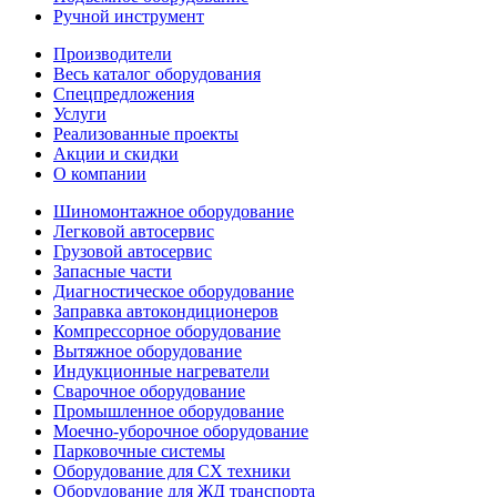
Ручной инструмент
Производители
Весь каталог оборудования
Спецпредложения
Услуги
Реализованные проекты
Акции и скидки
О компании
Шиномонтажное оборудование
Легковой автосервис
Грузовой автосервис
Запасные части
Диагностическое оборудование
Заправка автокондиционеров
Компрессорное оборудование
Вытяжное оборудование
Индукционные нагреватели
Сварочное оборудование
Промышленное оборудование
Моечно-уборочное оборудование
Парковочные системы
Оборудование для СХ техники
Оборудование для ЖД транспорта