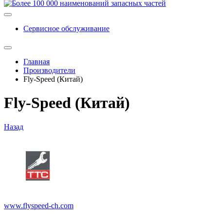
Сервисное обслуживание
Главная
Производители
Fly-Speed (Китай)
Fly-Speed (Китай)
Назад
www.flyspeed-ch.com