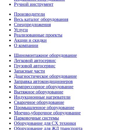
Ручной инструмент
Производители
Весь каталог оборудования
Спецпредложения
Услуги
Реализованные проекты
Акции и скидки
О компании
Шиномонтажное оборудование
Легковой автосервис
Грузовой автосервис
Запасные части
Диагностическое оборудование
Заправка автокондиционеров
Компрессорное оборудование
Вытяжное оборудование
Индукционные нагреватели
Сварочное оборудование
Промышленное оборудование
Моечно-уборочное оборудование
Парковочные системы
Оборудование для СХ техники
Оборудование для ЖД транспорта